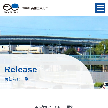
お知らせ一覧