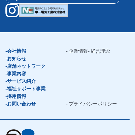
会社情報
企業情報
経営理念
お知らせ
店舗ネットワーク
事業内容
サービス紹介
福祉サポート事業
採用情報
お問い合わせ
プライバシーポリシー