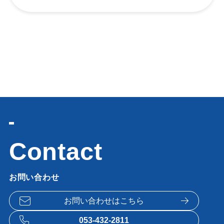
お問い合わせ
お問い合わせは
こちら
053-432-2811