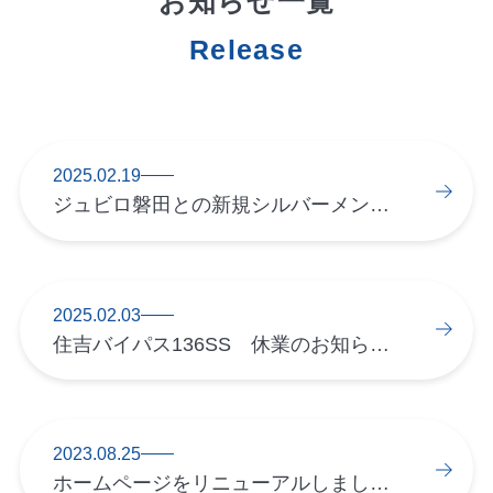
お知らせ一覧
2025.02.19
ジュビロ磐田との新規シルバーメンバー契約締結のお知らせ
2025.02.03
住吉バイパス136SS 休業のお知らせ(～3/27予定)
2023.08.25
ホームページをリニューアルしました。